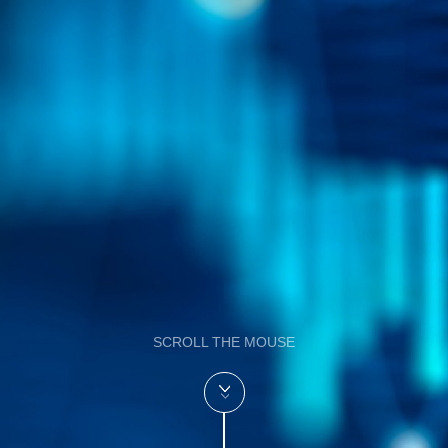
SCROLL THE MOUSE