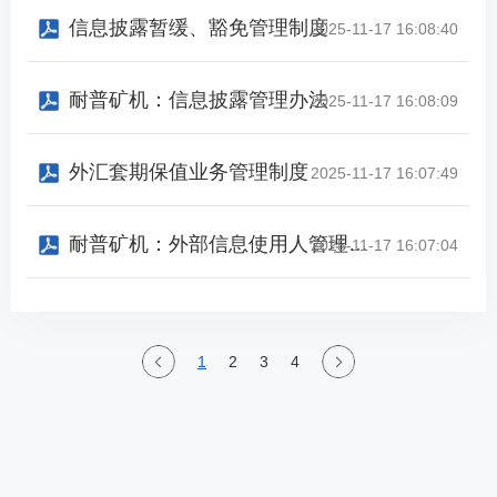
信息披露暂缓、豁免管理制度
2025-11-17 16:08:40
耐普矿机：信息披露管理办法
2025-11-17 16:08:09
外汇套期保值业务管理制度
2025-11-17 16:07:49
耐普矿机：外部信息使用人管理制度
2025-11-17 16:07:04
1
2
3
4