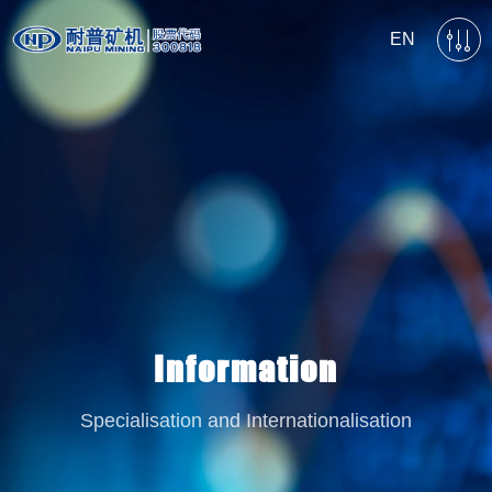
EN
Information
Specialisation and Internationalisation