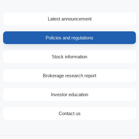
Latest announcement
Policies and regulations
Stock information
Brokerage research report
Investor education
Contact us