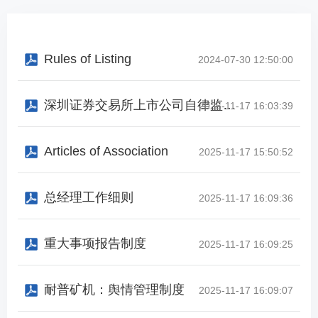
Rules of Listing
2024-07-30 12:50:00
深圳证券交易所上市公司自律监管指引第2号——创业板上市公司规范运作（2025年修订
2025-11-17 16:03:39
Articles of Association
2025-11-17 15:50:52
总经理工作细则
2025-11-17 16:09:36
重大事项报告制度
2025-11-17 16:09:25
耐普矿机：舆情管理制度
2025-11-17 16:09:07